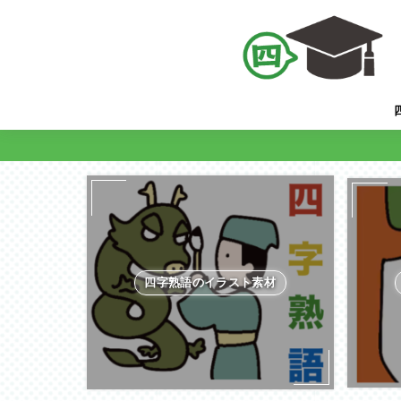
四字熟語のイラスト素材