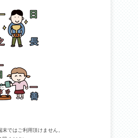
ない端末ではご利用頂けません。