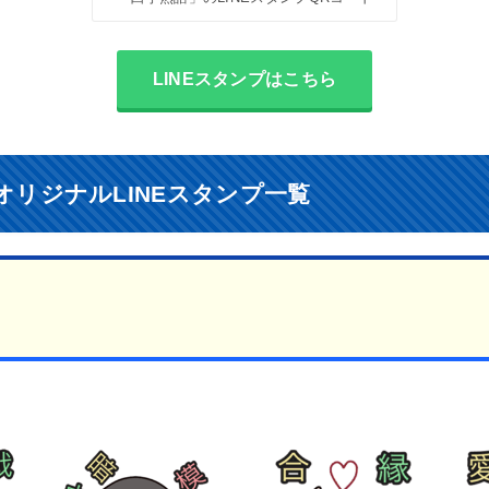
LINEスタンプはこちら
オリジナルLINEスタンプ一覧