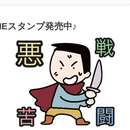
NEスタンプ発売中♪