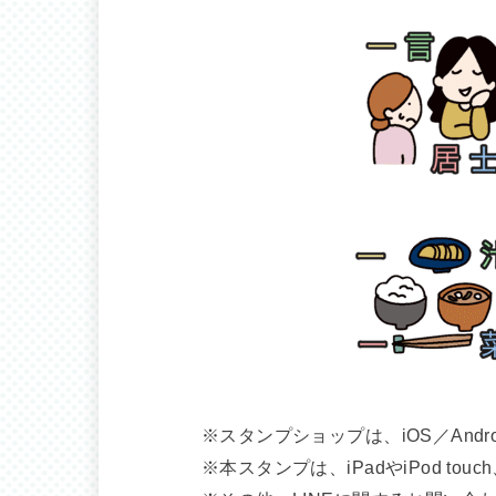
※スタンプショップは、iOS／Andr
※本スタンプは、iPadやiPod 