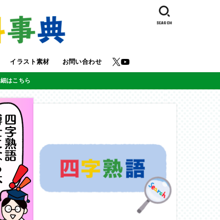
SEARCH
イラスト素材
お問い合わせ
詳細はこちら