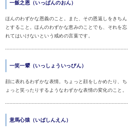
一飯之恩（いっぱんのおん）
ほんのわずかな恩義のこと。また、その恩返しをきちん
とすること。ほんのわずかな恵みのことでも、それを忘
れてはいけないという戒めの言葉です。
一笑一顰（いっしょういっぴん）
顔に表れるわずかな表情。ちょっと顔をしかめたり、ち
ょっと笑ったりするようなわずかな表情の変化のこと。
意馬心猿（いばしんえん）