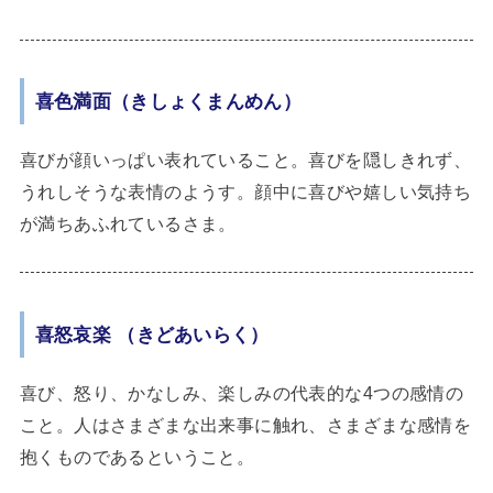
喜色満面（きしょくまんめん）
喜びが顔いっぱい表れていること。喜びを隠しきれず、
うれしそうな表情のようす。顔中に喜びや嬉しい気持ち
が満ちあふれているさま。
喜怒哀楽 （きどあいらく）
喜び、怒り、かなしみ、楽しみの代表的な4つの感情の
こと。人はさまざまな出来事に触れ、さまざまな感情を
抱くものであるということ。