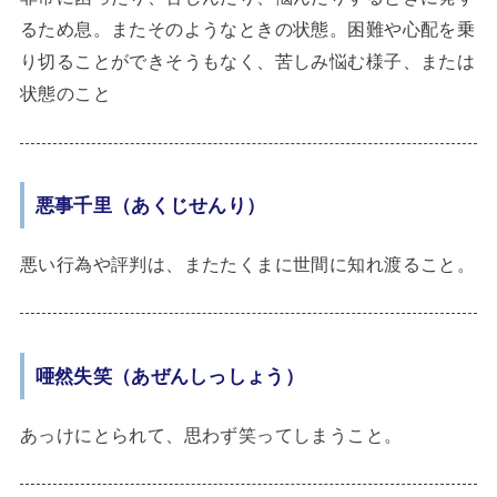
るため息。またそのようなときの状態。困難や心配を乗
り切ることができそうもなく、苦しみ悩む様子、または
状態のこと
悪事千里（あくじせんり）
悪い行為や評判は、またたくまに世間に知れ渡ること。
唖然失笑（あぜんしっしょう）
あっけにとられて、思わず笑ってしまうこと。