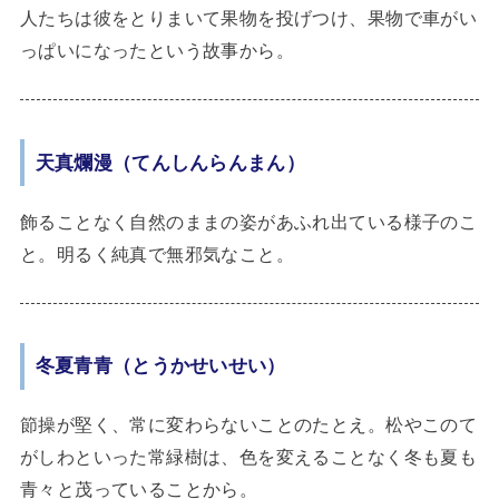
人たちは彼をとりまいて果物を投げつけ、果物で車がい
っぱいになったという故事から。
天真爛漫（てんしんらんまん）
飾ることなく自然のままの姿があふれ出ている様子のこ
と。明るく純真で無邪気なこと。
冬夏青青（とうかせいせい）
節操が堅く、常に変わらないことのたとえ。松やこのて
がしわといった常緑樹は、色を変えることなく冬も夏も
青々と茂っていることから。