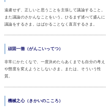
遠慮せず、正しいと思うことを主張して議論すること。
また議論のさかんなことをいう。ひるまず述べて盛んに
議論をするさま。はばかることなく直言するさま。
頑固一徹（がんこいってつ）
非常にかたくなで、一度決めたらあくまでも自分の考え
や態度を変えようとしないさま。または、そういう性
質。
機械之心（きかいのこころ）