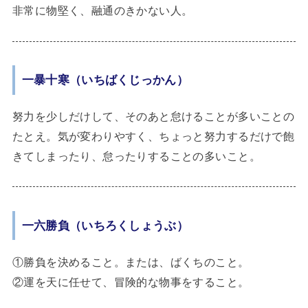
非常に物堅く、融通のきかない人。
一暴十寒（いちばくじっかん）
努力を少しだけして、そのあと怠けることが多いことの
たとえ。気が変わりやすく、ちょっと努力するだけで飽
きてしまったり、怠ったりすることの多いこと。
一六勝負（いちろくしょうぶ）
①勝負を決めること。または、ばくちのこと。
②運を天に任せて、冒険的な物事をすること。