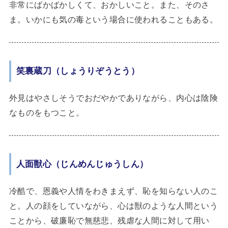
非常にばかばかしくて、おかしいこと。また、そのさ
ま。いかにも気の毒という場合に使われることもある。
笑裏蔵刀（しょうりぞうとう）
外見はやさしそうでおだやかでありながら、内心は陰険
なものをもつこと。
人面獣心（じんめんじゅうしん）
冷酷で、恩義や人情をわきまえず、恥を知らない人のこ
と。人の顔をしていながら、心は獣のような人間という
ことから、破廉恥で無慈悲、残虐な人間に対して用い