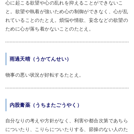
心に起こる欲望や心の乱れを抑えることができないこ
と。欲望や執着が強いため心の制御ができなく、心が乱
れていることのたとえ。煩悩や情欲、妄念などの欲望の
ために心が落ち着かないことのたとえ。
雨過天晴（うかてんせい）
物事の悪い状況が好転するたとえ。
内股膏薬（うちまたごうやく）
自分なりの考えや方針がなく、利害や都合次第であちら
についたり、こりらについたりする、節操のない人のた