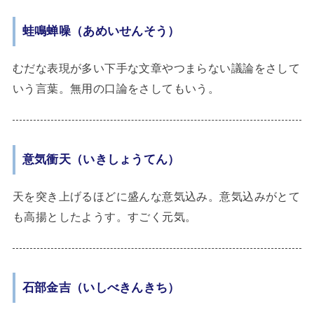
蛙鳴蝉噪（あめいせんそう）
むだな表現が多い下手な文章やつまらない議論をさして
いう言葉。無用の口論をさしてもいう。
意気衝天（いきしょうてん）
天を突き上げるほどに盛んな意気込み。意気込みがとて
も高揚としたようす。すごく元気。
石部金吉（いしべきんきち）