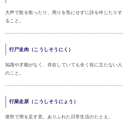
大声で歌を歌ったり、周りを気にせずに詩を吟じたりす
ること。
行尸走肉（こうしそうにく）
知識や才能がなく、存在していても全く役に立たない人
のこと。
行屎走尿（こうしそうにょう）
便所で用を足す意。ありふれた日常生活のたとえ。