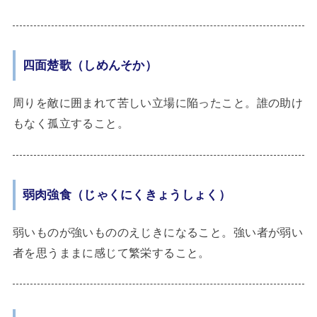
四面楚歌（しめんそか）
周りを敵に囲まれて苦しい立場に陥ったこと。誰の助け
もなく孤立すること。
弱肉強食（じゃくにくきょうしょく）
弱いものが強いもののえじきになること。強い者が弱い
者を思うままに感じて繁栄すること。