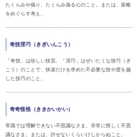
たくらみや偽り、たくらみ偽る心のこと。または、策略
をめぐらす考え。
奇技淫巧（きぎいんこう）
「奇技」は珍しい技芸、「淫巧」はぜいたくな技巧（ぎ
こう）のことで、快楽だけを求めた不必要な技や度を越
した技巧のこと。
奇奇怪怪（ききかいかい）
常識では理解できない不思議なさま。非常に怪しく不思
議なさま。または、許せないくらいけしからぬこと。