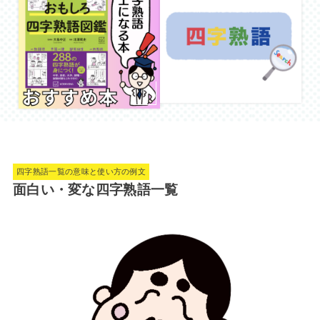
四字熟語一覧の意味と使い方の例文
面白い・変な四字熟語一覧