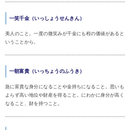
一笑千金（いっしょうせんきん）
美人のこと。一度の微笑みが千金にも程の価値があると
いうことから。
一朝富貴（いっちょうのふうき）
急に富貴な身分になることや金持ちになること。思いも
よらず高い地位や財産を得ること。にわかに身分が高く
なること、財を持つこと。