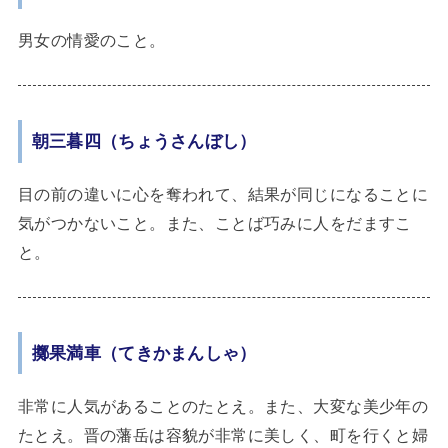
男女の情愛のこと。
朝三暮四（ちょうさんぼし）
目の前の違いに心を奪われて、結果が同じになることに
気がつかないこと。また、ことば巧みに人をだますこ
と。
擲果満車（てきかまんしゃ）
非常に人気があることのたとえ。また、大変な美少年の
たとえ。晋の藩岳は容貌が非常に美しく、町を行くと婦