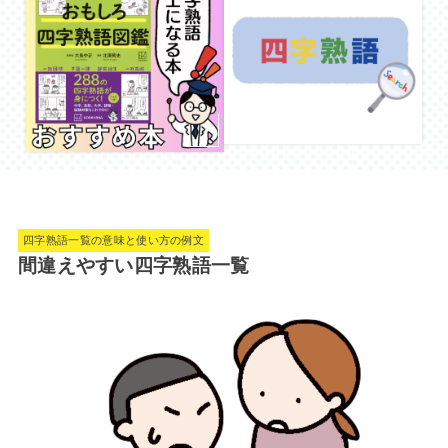
四字熟語一覧の意味と使い方の例文
間違えやすい四字熟語一覧