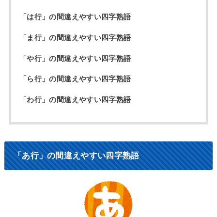
「は行」の間違えやすい四字熟語
「ま行」の間違えやすい四字熟語
「や行」の間違えやすい四字熟語
「ら行」の間違えやすい四字熟語
「わ行」の間違えやすい四字熟語
「あ行」の間違えやすい四字熟語