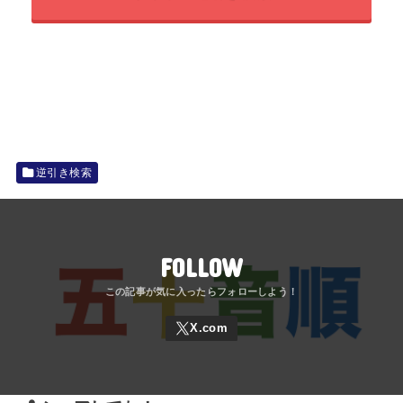
逆引き検索
FOLLOW