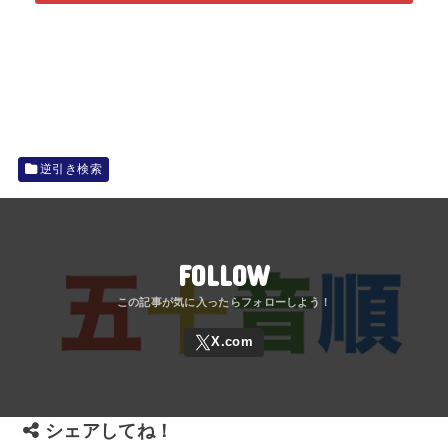
逆引き検索
FOLLOW
シェアしてね！