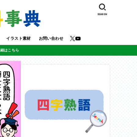
SEARCH
イラスト素材
お問い合わせ
詳細はこちら