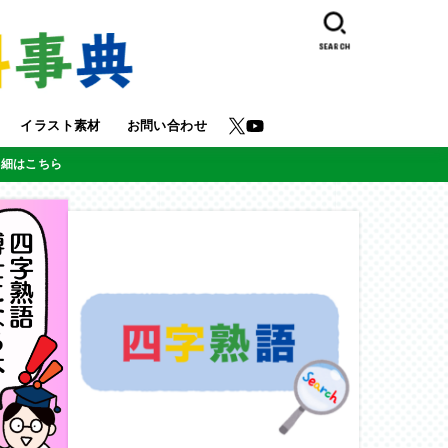
SEARCH
イラスト素材
お問い合わせ
詳細はこちら