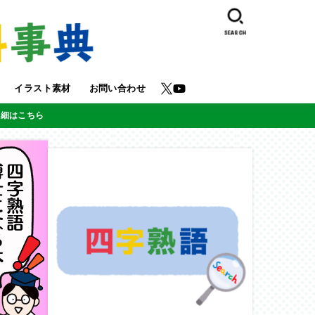
SEARCH
イラスト素材
お問い合わせ
詳細はこちら