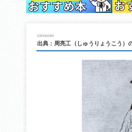
出典：周亮工（しゅうりょうこう）