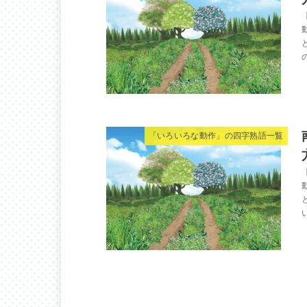
「いろいろな動作」の四字熟語一覧