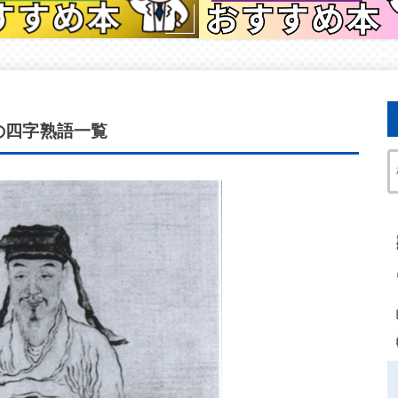
の四字熟語一覧