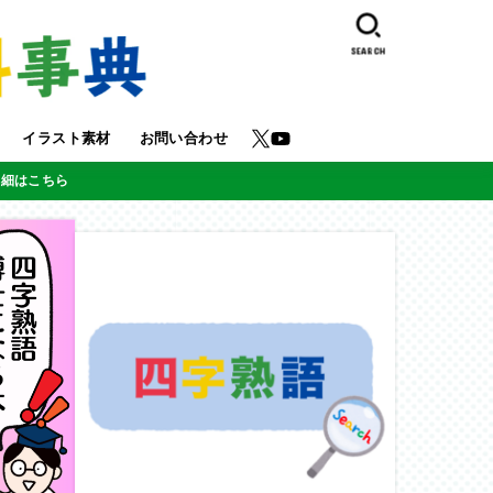
SEARCH
イラスト素材
お問い合わせ
詳細はこちら