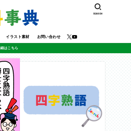
SEARCH
イラスト素材
お問い合わせ
詳細はこちら