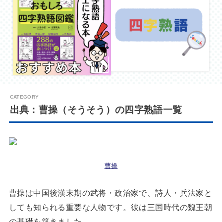
出典：曹操（そうそう）の四字熟語一覧
曹操
曹操は中国後漢末期の武将・政治家で、詩人・兵法家と
しても知られる重要な人物です。彼は三国時代の魏王朝
の基礎を築きました。