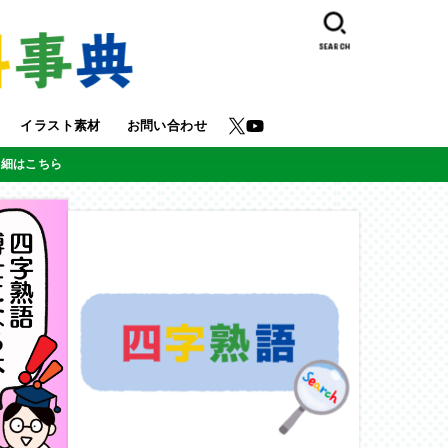
SEARCH
イラスト素材
お問い合わせ
詳細はこちら