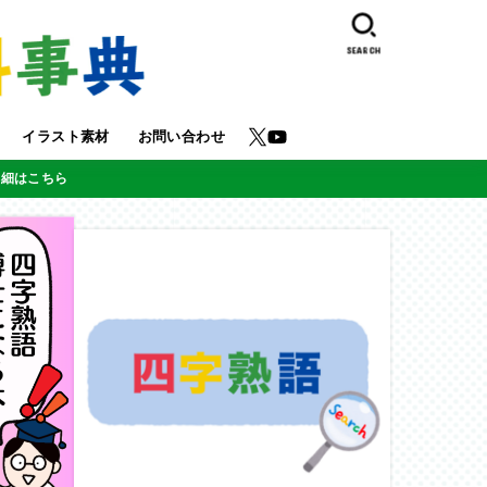
SEARCH
イラスト素材
お問い合わせ
詳細はこちら