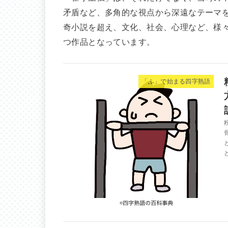
矛盾など、多角的な視点から深遠なテーマ
奇小説を超え、文化、社会、心理など、様
つ作品となっています。
「ふ」で始まる四字熟語