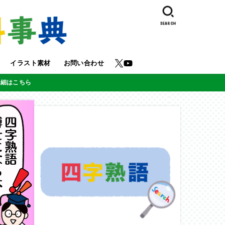
SEARCH
イラスト素材
お問い合わせ
詳細はこちら