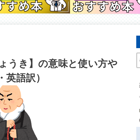
ょうき】の意味と使い方や
・英語訳）