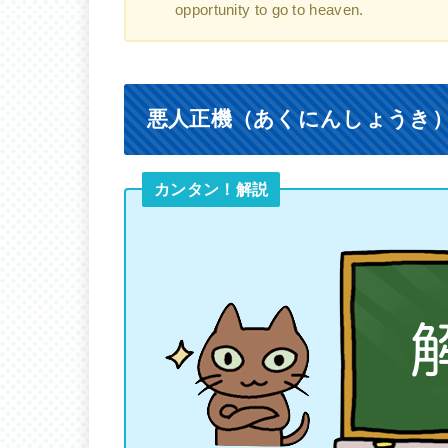
opportunity to go to heaven.
悪人正機（あくにんしょうき
カンタン！解説