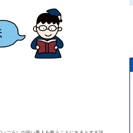
ざいごう）の深い悪人を救うことにあるとする説。