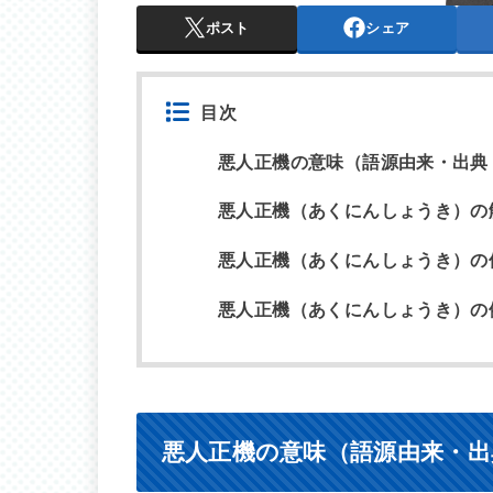
ポスト
シェア
目次
悪人正機の意味（語源由来・出典
悪人正機（あくにんしょうき）の
悪人正機（あくにんしょうき）の
悪人正機（あくにんしょうき）の
悪人正機の意味（語源由来・出