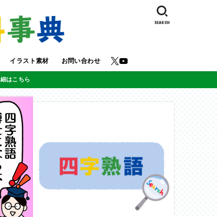
SEARCH
イラスト素材
お問い合わせ
詳細はこちら