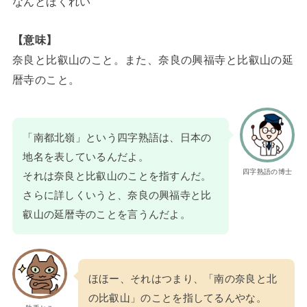
なんとほくれい
【意味】
奈良と比叡山のこと。また、奈良の興福寺と比叡山の延
暦寺のこと。
「南都北嶺」という四字熟語は、日本の
地名を表しているんだよ。
四字熟語の博士
それは奈良と比叡山のことを指すんだ。
さらに詳しくいうと、奈良の興福寺と比
叡山の延暦寺のことを言うんだよ。
ほほー、それはつまり、「南の奈良と北
の比叡山」のことを指してるんやな。