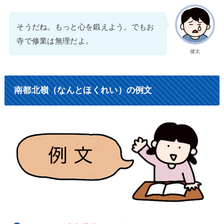
そうだね。もっと心を鍛えよう。でもお
寺で修業は無理だよ。
健太
南都北嶺（なんとほくれい）の例文