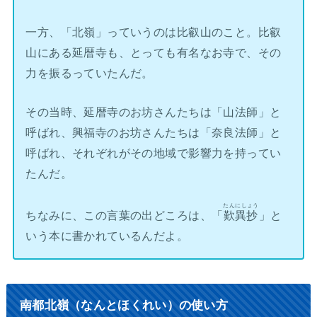
一方、「北嶺」っていうのは比叡山のこと。比叡
山にある延暦寺も、とっても有名なお寺で、その
力を振るっていたんだ。
その当時、延暦寺のお坊さんたちは「山法師」と
呼ばれ、興福寺のお坊さんたちは「奈良法師」と
呼ばれ、それぞれがその地域で影響力を持ってい
たんだ。
たんにしょう
ちなみに、この言葉の出どころは、「
歎異抄
」と
いう本に書かれているんだよ。
南都北嶺（なんとほくれい）の使い方