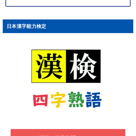
日本漢字能力検定