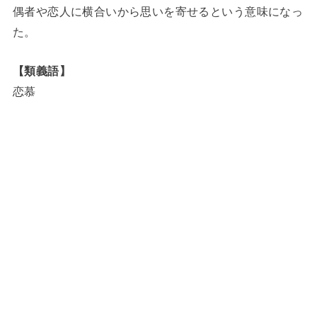
偶者や恋人に横合いから思いを寄せるという意味になっ
た。
【類義語】
恋慕