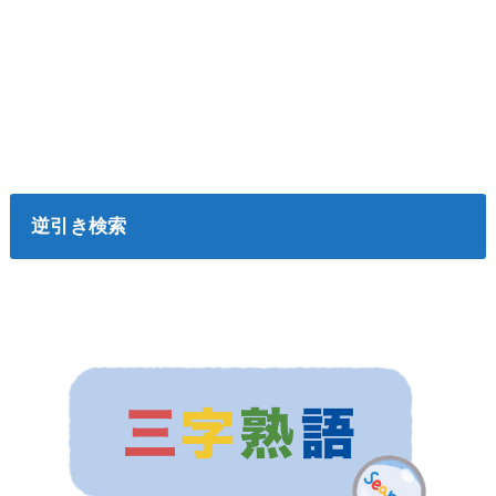
逆引き検索