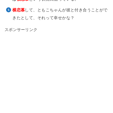
横恋慕
して、ともこちゃんが彼と付き合うことがで
きたとして、それって幸せかな？
スポンサーリンク