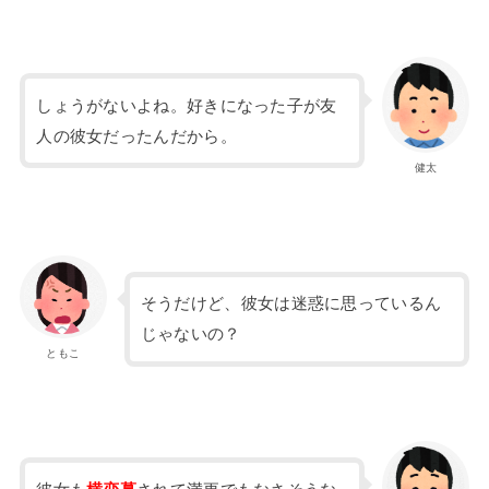
しょうがないよね。好きになった子が友
人の彼女だったんだから。
健太
そうだけど、彼女は迷惑に思っているん
じゃないの？
ともこ