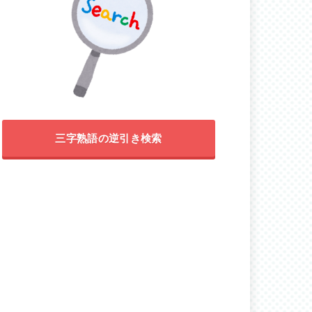
三字熟語の逆引き検索