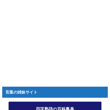
言葉の姉妹サイト
四字熟語の百科事典