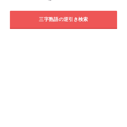
三字熟語の逆引き検索