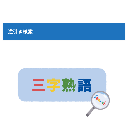
逆引き検索