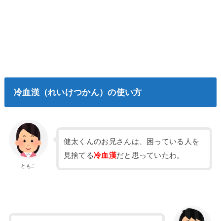
冷血漢（れいけつかん）の使い方
健太くんのお兄さんは、困っている人を
見捨てる
冷血漢
だと思っていたわ。
ともこ