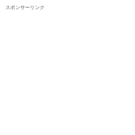
スポンサーリンク