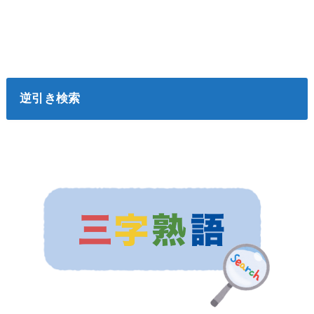
逆引き検索