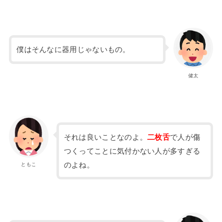
僕はそんなに器用じゃないもの。
健太
それは良いことなのよ。
二枚舌
で人が傷
つくってことに気付かない人が多すぎる
のよね。
ともこ