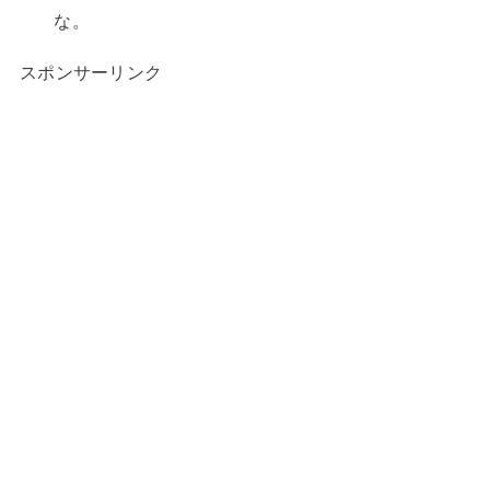
な。
スポンサーリンク