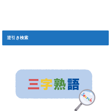
逆引き検索