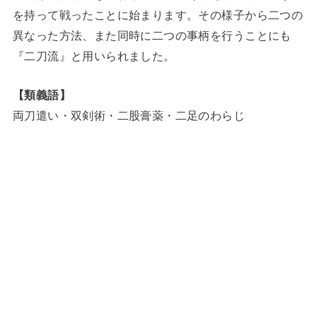
を持って戦ったことに始まります。その様子から二つの
異なった方法、また同時に二つの事柄を行うことにも
『二刀流』と用いられました。
【類義語】
両刀遣い・双剣術・二股膏薬・二足のわらじ