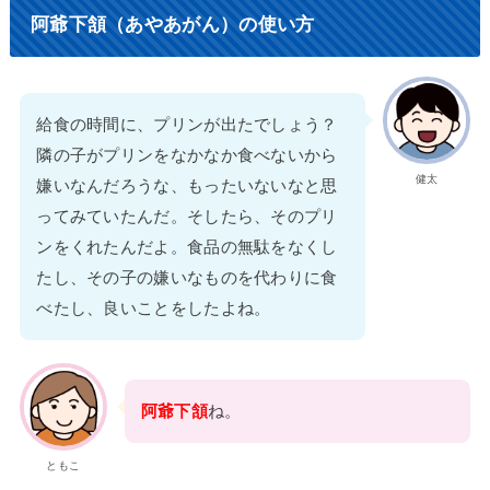
阿爺下頷（あやあがん）の使い方
給食の時間に、プリンが出たでしょう？
隣の子がプリンをなかなか食べないから
健太
嫌いなんだろうな、もったいないなと思
ってみていたんだ。そしたら、そのプリ
ンをくれたんだよ。食品の無駄をなくし
たし、その子の嫌いなものを代わりに食
べたし、良いことをしたよね。
阿爺下頷
ね。
ともこ