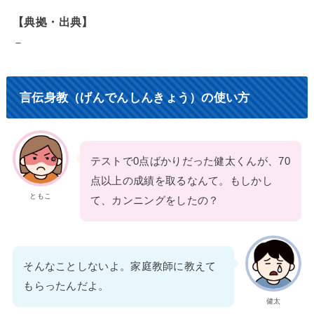
【典拠・出典】
－
言伝身教（げんでんしんきょう）の使い方
テストで0点ばかりだった健太くんが、70
点以上の成績を取るなんて。もしかし
ともこ
て、カンニングをしたの？
そんなことしないよ。家庭教師に教えて
もらったんだよ。
健太