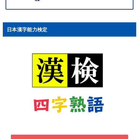
日本漢字能力検定