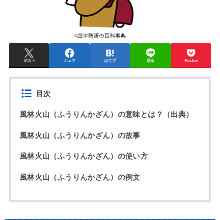
ポスト
シェア
はてブ
送る
Pocket
目次
風林火山（ふうりんかざん）の意味とは？（出典）
風林火山（ふうりんかざん）の故事
風林火山（ふうりんかざん）の使い方
風林火山（ふうりんかざん）の例文