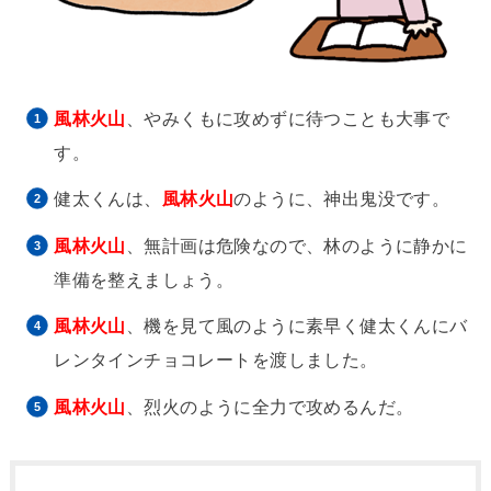
風林火山
、やみくもに攻めずに待つことも大事で
す。
健太くんは、
風林火山
のように、神出鬼没です。
風林火山
、無計画は危険なので、林のように静かに
準備を整えましょう。
風林火山
、機を見て風のように素早く健太くんにバ
レンタインチョコレートを渡しました。
風林火山
、烈火のように全力で攻めるんだ。