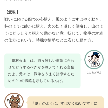
【意味】
戦いにおける四つの心構え。風のようにすばやく動き、
林のように静かに構え、火の如く激しく侵略し、山のよ
うにどっしりと構えて動かない意。転じて、物事の対処
の仕方にもいう。時機や情勢などに応じた動き方。
「風林火山」は、時々難しい事態に合わ
せてどうするべきかを教えてくれる言葉
ことわざ博士
だよ。元々は、戦争をうまく指導するた
めの4つの戦略を示しているんだ。
「風」のように、すばやく動いてすぐに