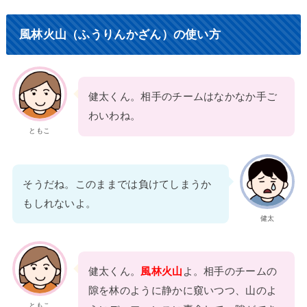
風林火山（ふうりんかざん）の使い方
健太くん。相手のチームはなかなか手ご
わいわね。
ともこ
そうだね。このままでは負けてしまうか
もしれないよ。
健太
健太くん。
風林火山
よ。相手のチームの
隙を林のように静かに窺いつつ、山のよ
ともこ