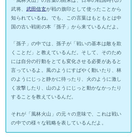
武将、
武田信玄
が戦の旗印として使ったことから
知られているね。でも、この言葉はもともとは中
国の古い戦術の本「孫子」から来ているんだよ。
「孫子」の中では、孫子が「戦いの基本は敵を欺
くことだ」と教えているんだ。そして、そのため
には自分の行動をとても変化させる必要があると
言っているよ。風のようにすばやく動いたり、林
のようにじっと静かに待ったり、火のように激し
く攻撃したり、山のようにじっと動かなかったり
することを教えているんだ。
それが「風林火山」の元々の意味で、これは戦い
の中での様々な戦略を表しているんだよ。