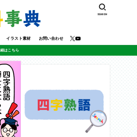
SEARCH
イラスト素材
お問い合わせ
詳細はこちら