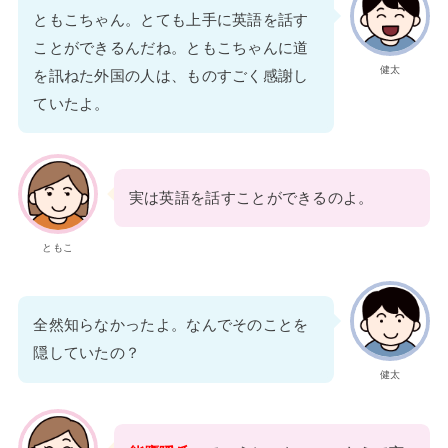
ともこちゃん。とても上手に英語を話す
ことができるんだね。ともこちゃんに道
健太
を訊ねた外国の人は、ものすごく感謝し
ていたよ。
実は英語を話すことができるのよ。
ともこ
全然知らなかったよ。なんでそのことを
隠していたの？
健太