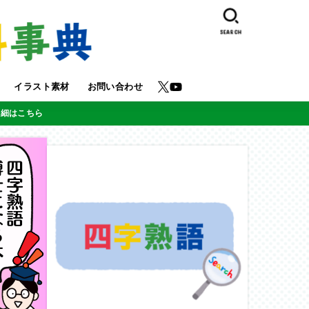
SEARCH
イラスト素材
お問い合わせ
詳細はこちら