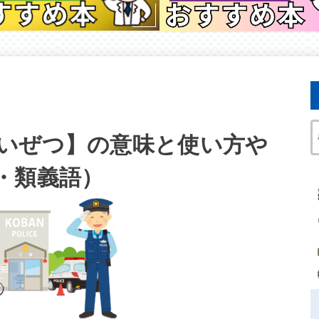
いぜつ】の意味と使い方や
・類義語）