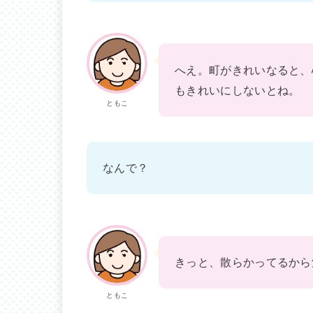
へえ。町がきれいなると、
もきれいにしないとね。
ともこ
なんで？
きっと、散らかってるから
ともこ