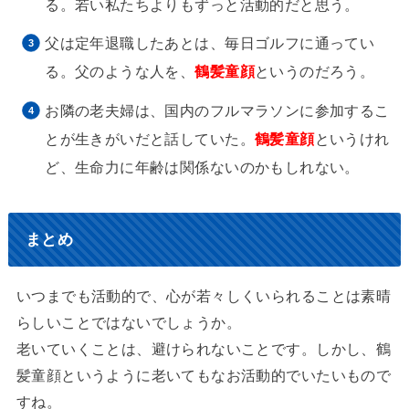
る。若い私たちよりもずっと活動的だと思う。
父は定年退職したあとは、毎日ゴルフに通ってい
る。父のような人を、
鶴髪童顔
というのだろう。
お隣の老夫婦は、国内のフルマラソンに参加するこ
とが生きがいだと話していた。
鶴髪童顔
というけれ
ど、生命力に年齢は関係ないのかもしれない。
まとめ
いつまでも活動的で、心が若々しくいられることは素晴
らしいことではないでしょうか。
老いていくことは、避けられないことです。しかし、鶴
髪童顔というように老いてもなお活動的でいたいもので
すね。