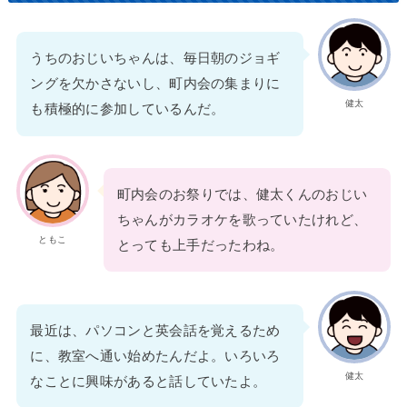
うちのおじいちゃんは、毎日朝のジョギ
ングを欠かさないし、町内会の集まりに
健太
も積極的に参加しているんだ。
町内会のお祭りでは、健太くんのおじい
ちゃんがカラオケを歌っていたけれど、
ともこ
とっても上手だったわね。
最近は、パソコンと英会話を覚えるため
に、教室へ通い始めたんだよ。いろいろ
健太
なことに興味があると話していたよ。