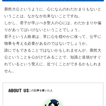
廓然大公というように、心になんのわだかまりもないと
いうことは、なかなか出来ないことですね。
しかし、君子が学ぶべき聖人の心には、わだかまりや偏
りがあってはいけないということでしょう。
君子という人格者は、常に心を穏やかに保って、公平に
物事を考える必要があるのではないでしょうか。
誰にでもできることではないかもしれませんが、廓然大
公ということを心がけてみることで、知識と道徳がすぐ
れているという聖人に、近づくことができるかもしれま
せん。
ABOUT US