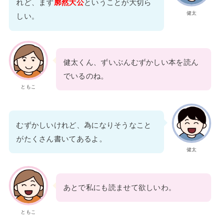
れど、まず
廓然大公
ということが大切ら
健太
しい。
健太くん、ずいぶんむずかしい本を読ん
でいるのね。
ともこ
むずかしいけれど、為になりそうなこと
がたくさん書いてあるよ。
健太
あとで私にも読ませて欲しいわ。
ともこ