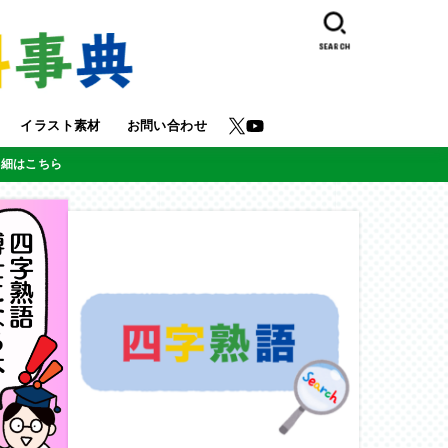
SEARCH
イラスト素材
お問い合わせ
詳細はこちら