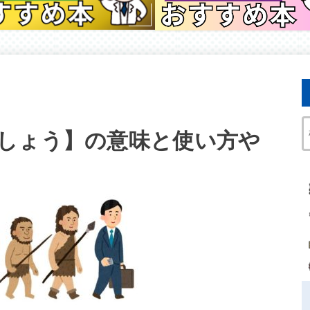
しょう】の意味と使い方や