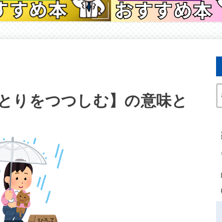
とりをつつしむ】の意味と