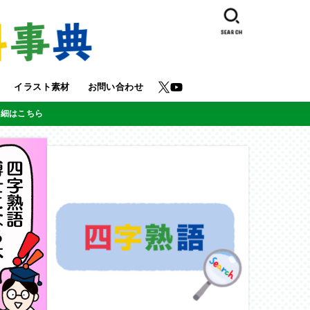
SEARCH
イラスト素材
お問い合わせ
詳細はこちら