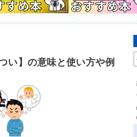
つい】の意味と使い方や例