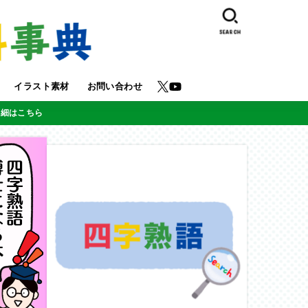
SEARCH
イラスト素材
お問い合わせ
詳細はこちら