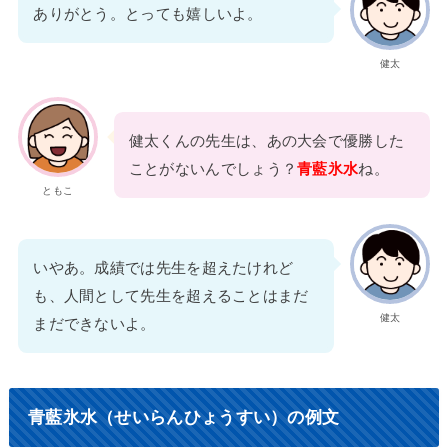
ありがとう。とっても嬉しいよ。
健太
健太くんの先生は、あの大会で優勝した
ことがないんでしょう？
青藍氷水
ね。
ともこ
いやあ。成績では先生を超えたけれど
も、人間として先生を超えることはまだ
健太
まだできないよ。
青藍氷水（せいらんひょうすい）の例文