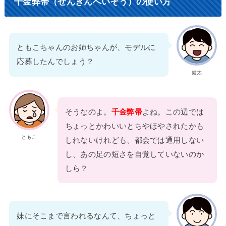
千金弊帚（せんきんへいそう）の使い方
ともこちゃんのお姉ちゃんが、モデルに
応募したんでしょう？
健太
そうなのよ。
千金弊帚
よね。この辺では
ちょっとかわいいとちやほやされたかも
ともこ
しれないけれども、都会では通用しない
し、あの足の短さを自覚していないのか
しら？
妹にそこまで言われるなんて、ちょっと