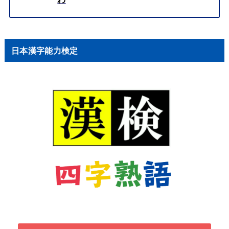
日本漢字能力検定