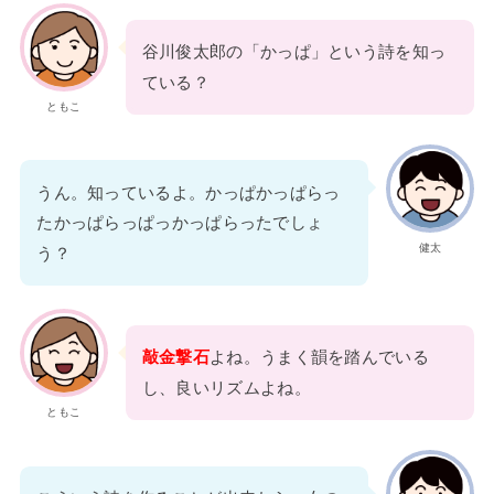
谷川俊太郎の「かっぱ」という詩を知っ
ている？
ともこ
うん。知っているよ。かっぱかっぱらっ
たかっぱらっぱっかっぱらったでしょ
健太
う？
敲金撃石
よね。うまく韻を踏んでいる
し、良いリズムよね。
ともこ