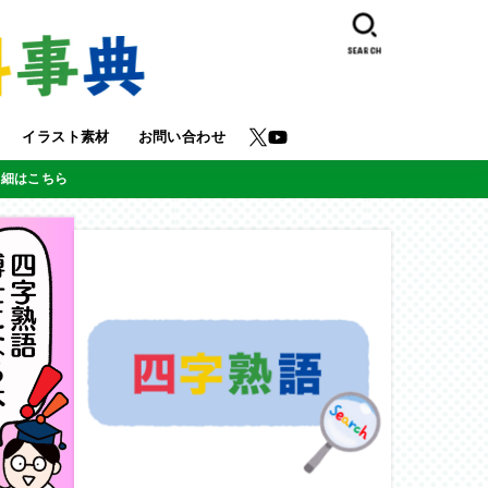
SEARCH
イラスト素材
お問い合わせ
詳細はこちら