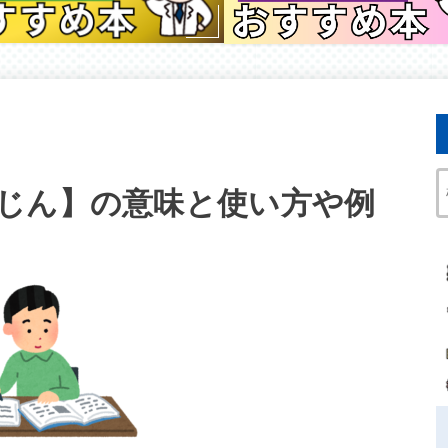
じん】の意味と使い方や例