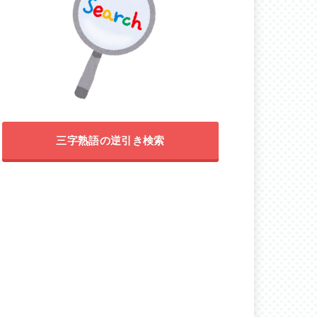
三字熟語の逆引き検索