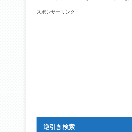
スポンサーリンク
逆引き検索