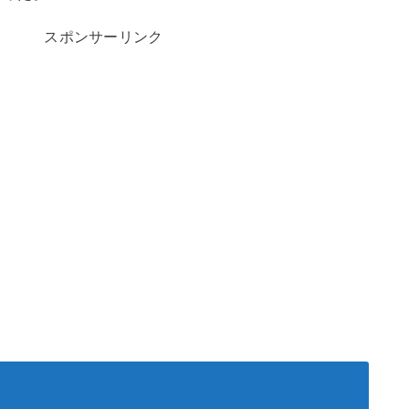
スポンサーリンク