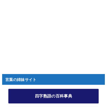
言葉の姉妹サイト
四字熟語の百科事典