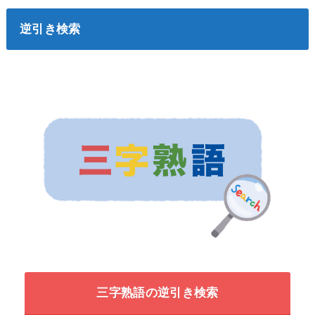
逆引き検索
三字熟語の逆引き検索