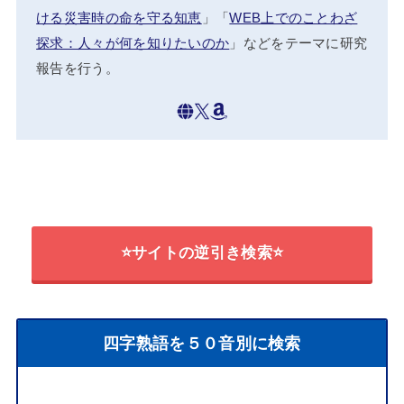
ける災害時の命を守る知恵
」「
WEB上でのことわざ
探求：人々が何を知りたいのか
」などをテーマに研究
報告を行う。
⭐サイトの逆引き検索⭐
四字熟語を５０音別に検索