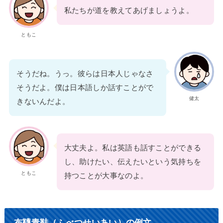
私たちが道を教えてあげましょうよ。
ともこ
そうだね。うっ。彼らは日本人じゃなさ
そうだよ。僕は日本語しか話すことがで
健太
きないんだよ。
大丈夫よ。私は英語も話すことができる
し、助けたい、伝えたいという気持ちを
ともこ
持つことが大事なのよ。
布韈青鞋（ふべつせいあい）の例文