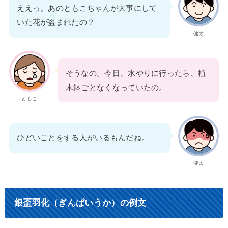
ええっ。あのともこちゃんが大事にして
いた花が盗まれたの？
健太
そうなの。今日、水やりに行ったら、植
木鉢ごとなくなっていたの。
ともこ
ひどいことをする人がいるもんだね。
健太
銀盃羽化（ぎんぱいうか）の例文