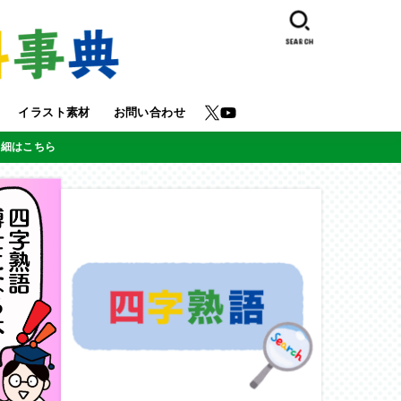
SEARCH
イラスト素材
お問い合わせ
詳細はこちら