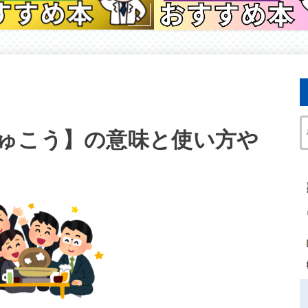
ゅこう】の意味と使い方や