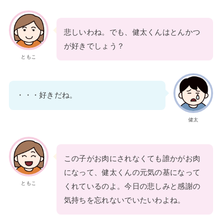
悲しいわね。でも、健太くんはとんかつ
が好きでしょう？
ともこ
・・・好きだね。
健太
この子がお肉にされなくても誰かがお肉
になって、健太くんの元気の基になって
ともこ
くれているのよ。今日の悲しみと感謝の
気持ちを忘れないでいたいわよね。