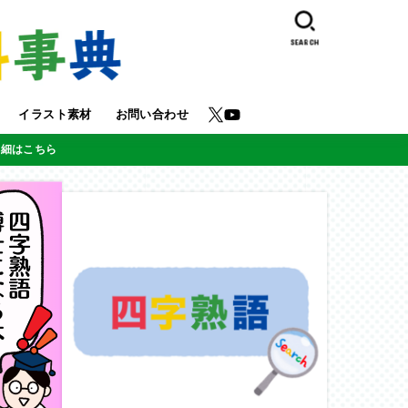
SEARCH
イラスト素材
お問い合わせ
詳細はこちら