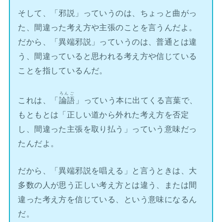
そして、「邪説」っていうのは、ちょっと曲がっ
た、間違った考え方や主張のことを言うんだよ。
だから、「異端邪説」っていうのは、普通とは違
う、間違っていると思われる考え方や信じている
ことを指しているんだ。
ろんご
これは、「
論語
」っていう本に出てくる言葉で、
もともとは「正しい道から外れた考え方を否定
し、間違った主張を取り払う」っていう意味だっ
たんだよ。
だから、「異端邪説を唱える」と言うときは、大
多数の人が思う正しい考え方とは違う、または間
違った考え方を信じている、という意味になるん
だ。