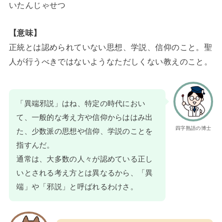
いたんじゃせつ
【意味】
正統とは認められていない思想、学説、信仰のこと。聖
人が行うべきではないようなただしくない教えのこと。
「異端邪説」はね、特定の時代におい
て、一般的な考え方や信仰からははみ出
四字熟語の博士
た、少数派の思想や信仰、学説のことを
指すんだ。
通常は、大多数の人々が認めている正し
いとされる考え方とは異なるから、「異
端」や「邪説」と呼ばれるわけさ。