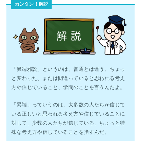
カンタン！解説
「異端邪説」というのは、普通とは違う、ちょっ
と変わった、または間違っていると思われる考え
方や信じていること、学問のことを言うんだよ。
「異端」っていうのは、大多数の人たちが信じて
いる正しいと思われる考え方や信じていることに
対して、少数の人たちが信じている、ちょっと特
殊な考え方や信じていることを指すんだ。